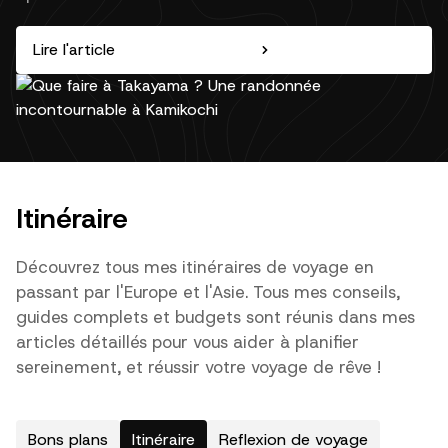
Lire l'article
Itinéraire
Découvrez tous mes itinéraires de voyage en
passant par l'Europe et l'Asie. Tous mes conseils,
guides complets et budgets sont réunis dans mes
articles détaillés pour vous aider à planifier
sereinement, et réussir votre voyage de rêve !
Bons plans
Itinéraire
Reflexion de voyage