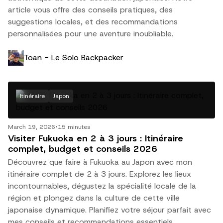
article vous offre des conseils pratiques, des
suggestions locales, et des recommandations
personnalisées pour une aventure inoubliable.
Toan - Le Solo Backpacker
Itinéraire
Japon
March 19, 2026
•
15 minutes
Visiter Fukuoka en 2 à 3 jours : Itinéraire
complet, budget et conseils 2026
Découvrez que faire à Fukuoka au Japon avec mon
itinéraire complet de 2 à 3 jours. Explorez les lieux
incontournables, dégustez la spécialité locale de la
région et plongez dans la culture de cette ville
japonaise dynamique. Planifiez votre séjour parfait avec
mes conseils et recommandations essentiels.