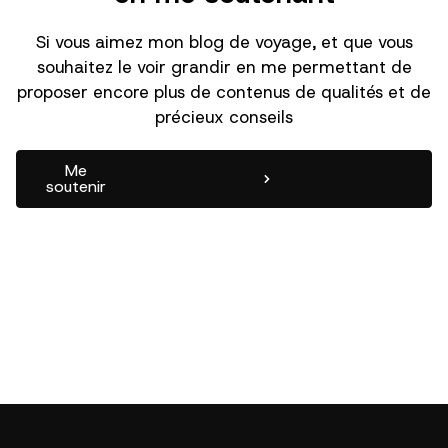
Si vous aimez mon blog de voyage, et que vous
souhaitez le voir grandir en me permettant de
proposer encore plus de contenus de qualités et de
précieux conseils
Me
soutenir