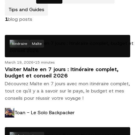
Tips and Guides
1
blog posts
Itinéraire
Malte
March 19, 2026
•
15 minutes
Visiter Malte en 7 jours : Itinéraire complet,
budget et conseil 2026
Découvrez Malte en 7 jours avec mon itinéraire complet,
tout ce qu'il y a à savoir sur le pays, le budget et mes
conseils pour réussir votre voyage !
Toan - Le Solo Backpacker