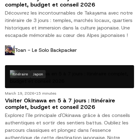
complet, budget et conseil 2026
Découvrez les incontournables de Takayama avec notre
itinéraire de 3 jours : temples, marchés locaux, quartiers
historiques et immersion dans la culture japonaise. Une
escapade mémorable au cœur des Alpes japonaises !
Toan - Le Solo Backpacker
Itinéraire
Japon
March 19, 2026
•
15 minutes
Visiter Okinawa en 5 à 7 jours : Itinéraire
complet, budget et conseil 2026
Explorez l'île principale d'Okinawa grâce à des conseils
authentiques et sortir des sentiers battus. Oubliez les
parcours classiques et plongez dans l'essence
authentique de cette destination japonaise. Notre