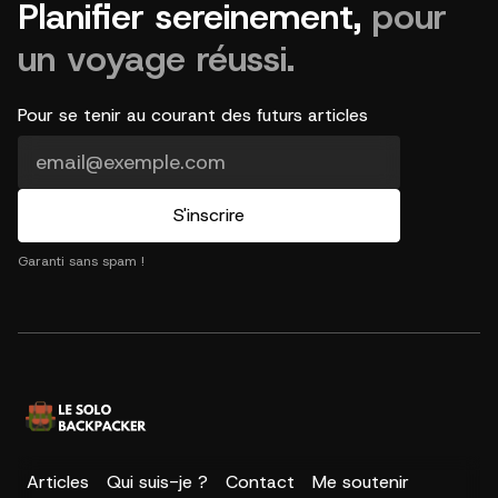
Planifier sereinement,
pour
un voyage réussi.
Pour se tenir au courant des futurs articles
Garanti sans spam !
Articles
Qui suis-je ?
Contact
Me soutenir