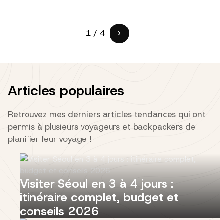
1 / 4
Articles populaires
Retrouvez mes derniers articles tendances qui ont
permis à plusieurs voyageurs et backpackers de
planifier leur voyage !
Visiter Séoul en 3 à 4 jours :
itinéraire complet, budget et
conseils 2026