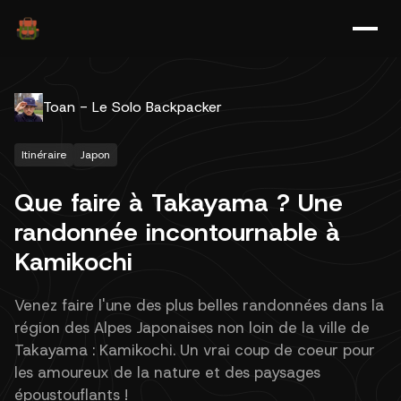
Toan - Le Solo Backpacker
Itinéraire
Japon
Que faire à Takayama ? Une
randonnée incontournable à
Kamikochi
Venez faire l'une des plus belles randonnées dans la
région des Alpes Japonaises non loin de la ville de
Takayama : Kamikochi. Un vrai coup de coeur pour
les amoureux de la nature et des paysages
époustouflants !