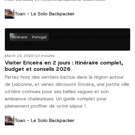
Toan - Le Solo Backpacker
Itinéraire
Portugal
March 19, 2026
•
10 minutes
Visiter Ericeira en 2 jours : Itinéraire complet,
budget et conseils 2026
Partez hors des sentiers battus dans la région autour
de Lisbonne, et venez découvrir Ericeira, une petite ville
côtière connues pour ses belles vagues et son
ambiance chaleureuse. Un guide complet pour
pleinement profiter de votre séjour !
Toan - Le Solo Backpacker