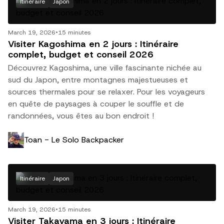
Itinéraire
Japon
March 19, 2026
•
15 minutes
Visiter Kagoshima en 2 jours : Itinéraire
complet, budget et conseil 2026
Découvrez Kagoshima, une ville fascinante nichée au
sud du Japon, entre montagnes majestueuses et
sources thermales pour se relaxer. Pour les voyageurs
en quête de paysages à couper le souffle et de
randonnées, vous êtes au bon endroit !
Toan - Le Solo Backpacker
Itinéraire
Japon
March 19, 2026
•
15 minutes
Visiter Takayama en 3 jours : Itinéraire